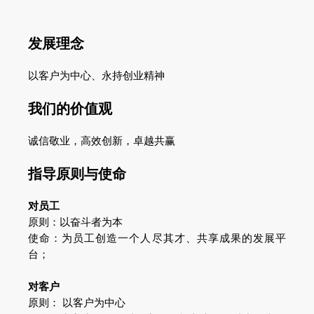
发展理念
以客户为中心、永持创业精神
我们的价值观
诚信敬业，高效创新，卓越共赢
指导原则与使命
对员工
原则：以奋斗者为本
使命：为员工创造一个人尽其才、共享成果的发展平
台；
对客户
原则： 以客户为中心