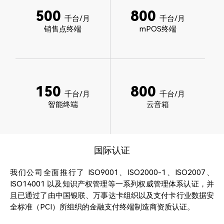
500
800
千台/月
千台/月
销售点终端
mPOS终端
150
800
千台/月
千台/月
智能终端
云音箱
国际认证
我们公司全面推行了 ISO9001、ISO2000-1、ISO2007、
ISO14001 以及知识产权管理等一系列权威管理体系认证，并
且已通过了由中国银联、万事达卡组织以及支付卡行业数据安
全标准（PCI）所组织的金融支付终端制造商资质认证。