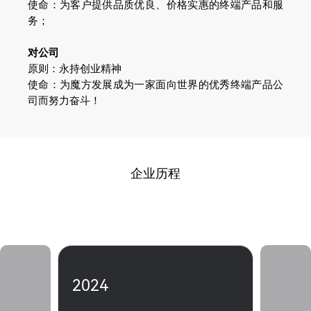
使命：为客户提供品质优良、价格实惠的终端产品和服
务；
对公司
原则：永持创业精神
使命：为魔方发展成为一家面向世界的优秀终端产品公
司而努力奋斗！
企业历程
2024