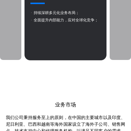
· 持续深耕多元化业务布局；
近3亿元营
· 全面提升内部能力，应对全球化竞争；
业务市场
我们公司秉持服务至上的原则，在中国的主要城市以及印度、
尼日利亚、巴西和越南等海外国家设立了海外子公司、销售网