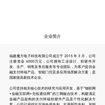
企业简介
福建魔方电子科技有限公司成立于 2015 年 3 月，公司
注册资金 6000万元，公司拥有工业设计、软硬件开
发、生产、销售及售后服务等专业团队，为客户提供金
融支付终端产品、智能门控及多应用场景解决方案，是
国家级高新技术企业。
公司坚持相关核心技术的研究与应用开发，基于“物联网
+金融互联网+无线通信网”的三网融合技术，构建满足
金融产品架构的支付终端软硬件产品及个性化解决方
案；公司已获得近百项外观专利、实用新型专利、发明