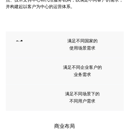
点、技术支持中心和代理服务机构，以满足不同客户的需求，
并构建起以客户为中心的运营体系。
满足不同国家的
使用场景需求
满足不同企业客户的
业务需求
满足不同场景下的
不同用户需求
商业布局