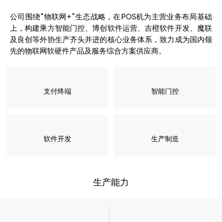
公司围绕“物联网+”生态战略，在POS机为主营业务布局基础
上，构建乘方智能门控、博创软件运营、吉橙软件开发、魔联
及良创等外协生产齐头并进的核心业务体系，致力成为国内领
先的物联网软硬件产品及服务综合方案供应商。
支付终端
智能门控
软件开发
生产制造
生产能力