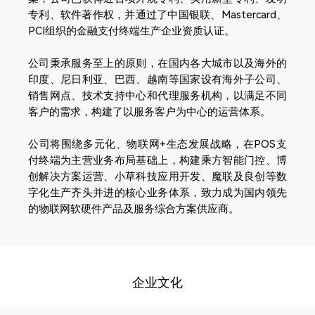
专利、软件著作权，并通过了中国银联、Mastercard、
PCI组织的金融支付终端生产企业资质认证。
公司秉承服务至上的原则，在国内各大城市以及海外的
印度、尼日利亚、巴西、越南等国家设有海外子公司、
销售网点、技术支持中心和代理服务机构，以满足不同
客户的需求，构建了以服务客户为中心的运营体系。
公司将围绕多元化、物联网+生态发展战略，在POS支
付终端为主营业务布局基础上，构建乘方智能门控、博
创解决方案运营、小草科技应用开发、魔联及良创等数
字化生产齐头并进的核心业务体系，致力成为国内领先
的物联网软硬件产品及服务综合方案供应商。
企业文化