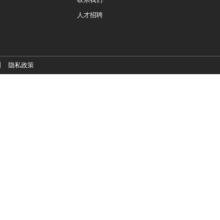
人才招聘
|
隐私政策