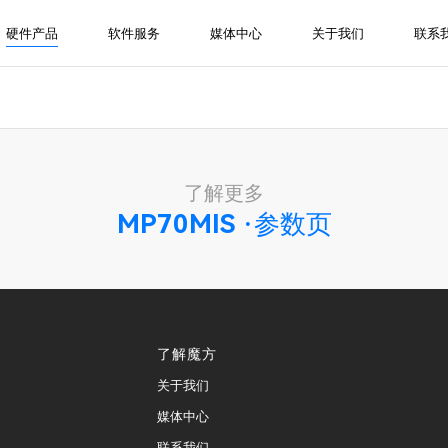
硬件产品
软件服务
媒体中心
关于我们
联系
了解更多
MP70MIS ·参数页
了解魔方
关于我们
媒体中心
联系我们