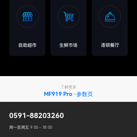
了解更多
MF919 Pro ·参数页
0591-88203260
周一至周五 9:00 - 18:00