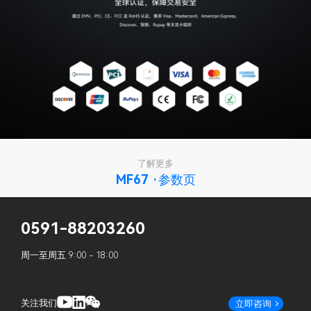
了解更多
MF67 ·参数页
0591-88203260
周一至周五 9:00 - 18:00
关注我们
立即咨询